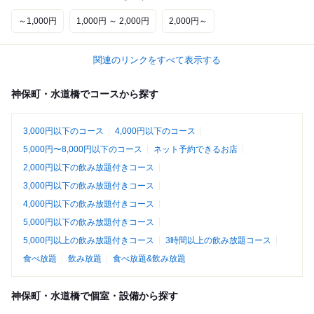
～1,000円
1,000円 ～ 2,000円
2,000円～
関連のリンクをすべて表示する
神保町・水道橋でコースから探す
3,000円以下のコース
4,000円以下のコース
5,000円〜8,000円以下のコース
ネット予約できるお店
2,000円以下の飲み放題付きコース
3,000円以下の飲み放題付きコース
4,000円以下の飲み放題付きコース
5,000円以下の飲み放題付きコース
5,000円以上の飲み放題付きコース
3時間以上の飲み放題コース
食べ放題
飲み放題
食べ放題&飲み放題
神保町・水道橋で個室・設備から探す