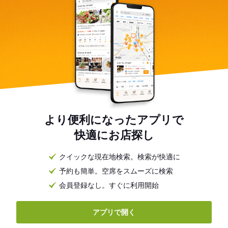
より便利になったアプリで
快適にお店探し
クイックな現在地検索。検索が快適に
予約も簡単。空席をスムーズに検索
会員登録なし。すぐに利用開始
アプリで開く