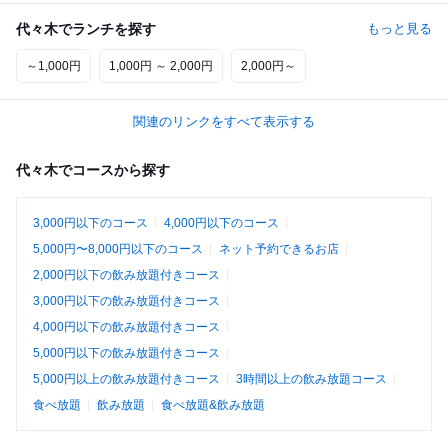
代々木でランチを探す
もっと見る
～1,000円
1,000円 ～ 2,000円
2,000円～
関連のリンクをすべて表示する
代々木でコースから探す
3,000円以下のコース
4,000円以下のコース
5,000円〜8,000円以下のコース
ネット予約できるお店
2,000円以下の飲み放題付きコース
3,000円以下の飲み放題付きコース
4,000円以下の飲み放題付きコース
5,000円以下の飲み放題付きコース
5,000円以上の飲み放題付きコース
3時間以上の飲み放題コース
食べ放題
飲み放題
食べ放題&飲み放題