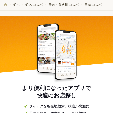
栃木
栃木 コスパ
日光・鬼怒川 コスパ
日光 コスパ
より便利になったアプリで
快適にお店探し
クイックな現在地検索。検索が快適に