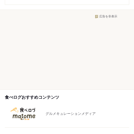
広告を非表示
食べログおすすめコンテンツ
グルメキュレーションメディア