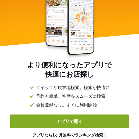
より便利になったアプリで
快適にお店探し
クイックな現在地検索。検索が快適に
予約も簡単。空席をスムーズに検索
会員登録なし。すぐに利用開始
アプリで開く
アプリなら1ヶ月無料でランキング検索！