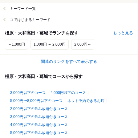
キーワード一覧
コではじまるキーワード
橿原・大和高田・葛城でランチを探す
もっと見る
～1,000円
1,000円 ～ 2,000円
2,000円～
関連のリンクをすべて表示する
橿原・大和高田・葛城でコースから探す
3,000円以下のコース
4,000円以下のコース
5,000円〜8,000円以下のコース
ネット予約できるお店
2,000円以下の飲み放題付きコース
3,000円以下の飲み放題付きコース
4,000円以下の飲み放題付きコース
5,000円以下の飲み放題付きコース