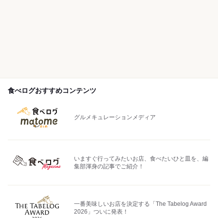
食べログおすすめコンテンツ
グルメキュレーションメディア
いますぐ行ってみたいお店、食べたいひと皿を、編
集部渾身の記事でご紹介！
一番美味しいお店を決定する「The Tabelog Award
2026」ついに発表！