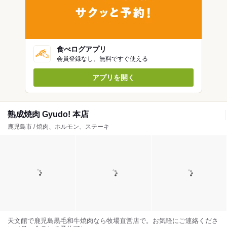
食べログアプリ
会員登録なし。無料ですぐ使える
アプリを開く
熟成焼肉 Gyudo! 本店
鹿児島市 / 焼肉、ホルモン、ステーキ
天文館で鹿児島黒毛和牛焼肉なら牧場直営店で。お気軽にご連絡くださ