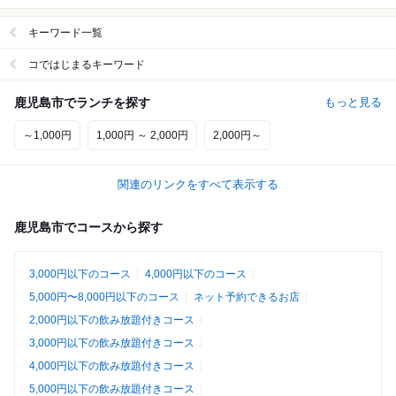
キーワード一覧
コではじまるキーワード
鹿児島市でランチを探す
もっと見る
～1,000円
1,000円 ～ 2,000円
2,000円～
関連のリンクをすべて表示する
鹿児島市でコースから探す
3,000円以下のコース
4,000円以下のコース
5,000円〜8,000円以下のコース
ネット予約できるお店
2,000円以下の飲み放題付きコース
3,000円以下の飲み放題付きコース
4,000円以下の飲み放題付きコース
5,000円以下の飲み放題付きコース