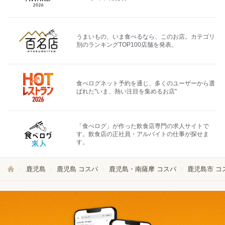
うまいもの、いま食べるなら、このお店。カテゴリ
別のランキングTOP100店舗を発表。
食べログネット予約を通じ、多くのユーザーから選
ばれた"いま、熱い注目を集めるお店"
「食べログ」が作った飲食店専門の求人サイトで
す。飲食店の正社員・アルバイトの仕事が探せま
す。
鹿児島
鹿児島 コスパ
鹿児島・南薩摩 コスパ
鹿児島市 コ