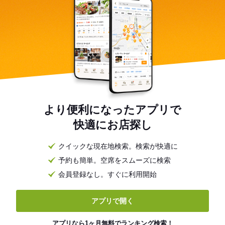
より便利になったアプリで
快適にお店探し
クイックな現在地検索。検索が快適に
予約も簡単。空席をスムーズに検索
会員登録なし。すぐに利用開始
アプリで開く
アプリなら1ヶ月無料でランキング検索！