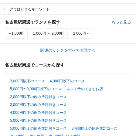
グではじまるキーワード
名古屋駅周辺でランチを探す
もっと見る
～1,000円
1,000円 ～ 2,000円
2,000円～
関連のリンクをすべて表示する
名古屋駅周辺でコースから探す
3,000円以下のコース
4,000円以下のコース
5,000円〜8,000円以下のコース
ネット予約できるお店
2,000円以下の飲み放題付きコース
3,000円以下の飲み放題付きコース
4,000円以下の飲み放題付きコース
5,000円以下の飲み放題付きコース
5,000円以上の飲み放題付きコース
3時間以上の飲み放題コース