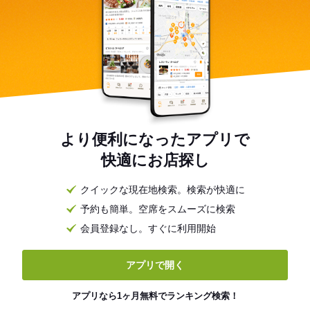
より便利になったアプリで
快適にお店探し
クイックな現在地検索。検索が快適に
予約も簡単。空席をスムーズに検索
会員登録なし。すぐに利用開始
アプリで開く
アプリなら1ヶ月無料でランキング検索！