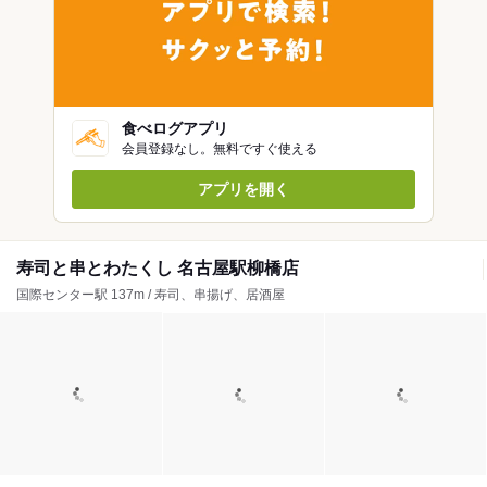
食べログアプリ
会員登録なし。無料ですぐ使える
アプリを開く
寿司と串とわたくし 名古屋駅柳橋店
国際センター駅 137m / 寿司、串揚げ、居酒屋