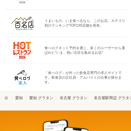
うまいもの、いま食べるなら、このお店。カテゴリ
別のランキングTOP100店舗を発表。
食べログネット予約を通じ、多くのユーザーから選
ばれた"いま、熱い注目を集めるお店"
「食べログ」が作った飲食店専門の求人サイトで
す。飲食店の正社員・アルバイトの仕事が探せま
す。
愛知
愛知 グラタン
名古屋 グラタン
名古屋駅周辺 グラタ