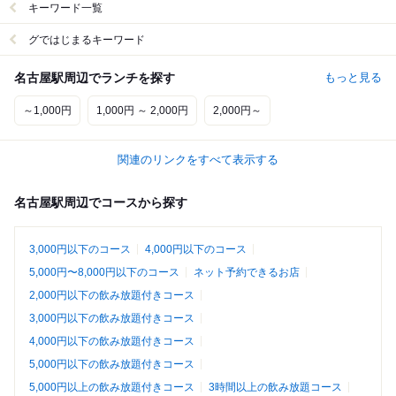
キーワード一覧
グではじまるキーワード
名古屋駅周辺でランチを探す
もっと見る
～1,000円
1,000円 ～ 2,000円
2,000円～
関連のリンクをすべて表示する
名古屋駅周辺でコースから探す
3,000円以下のコース
4,000円以下のコース
5,000円〜8,000円以下のコース
ネット予約できるお店
2,000円以下の飲み放題付きコース
3,000円以下の飲み放題付きコース
4,000円以下の飲み放題付きコース
5,000円以下の飲み放題付きコース
5,000円以上の飲み放題付きコース
3時間以上の飲み放題コース