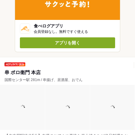
食べログアプリ
会員登録なし。無料ですぐ使える
アプリを開く
串 ポロ衛門 本店
国際センター駅 281m / 串揚げ、居酒屋、おでん