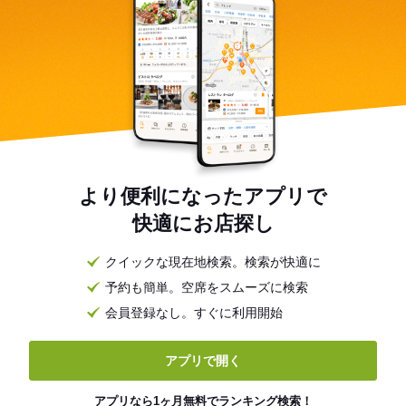
より便利になったアプリで
快適にお店探し
クイックな現在地検索。検索が快適に
予約も簡単。空席をスムーズに検索
会員登録なし。すぐに利用開始
アプリで開く
アプリなら1ヶ月無料でランキング検索！