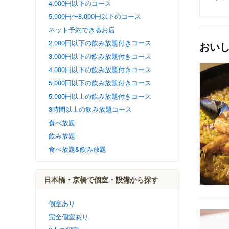
4,000円以下のコース
5,000円〜8,000円以下のコース
ネット予約できるお店
2,000円以下の飲み放題付きコース
おい
3,000円以下の飲み放題付きコース
4,000円以下の飲み放題付きコース
5,000円以下の飲み放題付きコース
5,000円以上の飲み放題付きコース
3時間以上の飲み放題コース
食べ放題
飲み放題
食べ放題&飲み放題
日本橋・京橋で個室・設備から探す
個室あり
完全個室あり