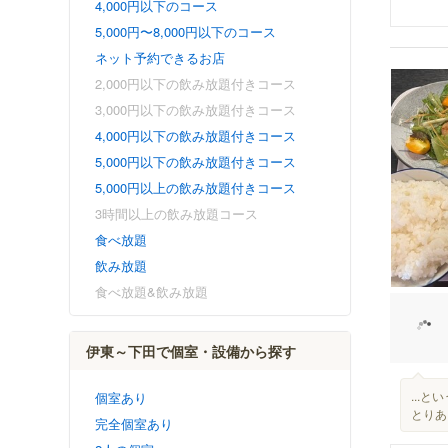
4,000円以下のコース
5,000円〜8,000円以下のコース
ネット予約できるお店
2,000円以下の飲み放題付きコース
3,000円以下の飲み放題付きコース
4,000円以下の飲み放題付きコース
5,000円以下の飲み放題付きコース
5,000円以上の飲み放題付きコース
3時間以上の飲み放題コース
食べ放題
飲み放題
食べ放題&飲み放題
伊東～下田で個室・設備から探す
...
個室あり
とりあ
完全個室あり