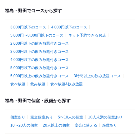
福島・野田でコースから探す
3,000円以下のコース
4,000円以下のコース
5,000円〜8,000円以下のコース
ネット予約できるお店
2,000円以下の飲み放題付きコース
3,000円以下の飲み放題付きコース
4,000円以下の飲み放題付きコース
5,000円以下の飲み放題付きコース
5,000円以上の飲み放題付きコース
3時間以上の飲み放題コース
食べ放題
飲み放題
食べ放題&飲み放題
福島・野田で個室・設備から探す
個室あり
完全個室あり
5〜10人の個室
10人未満の個室あり
10〜20人の個室
20人以上の個室
宴会に使える
座敷あり