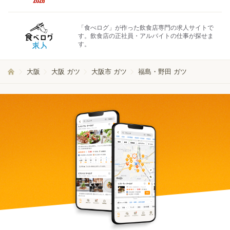
「食べログ」が作った飲食店専門の求人サイトで
す。飲食店の正社員・アルバイトの仕事が探せま
す。
大阪
大阪 ガツ
大阪市 ガツ
福島・野田 ガツ