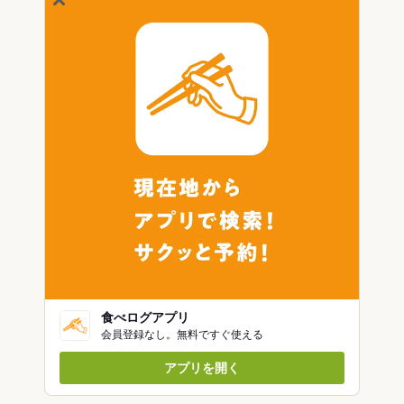
食べログアプリ
会員登録なし。無料ですぐ使える
アプリを開く