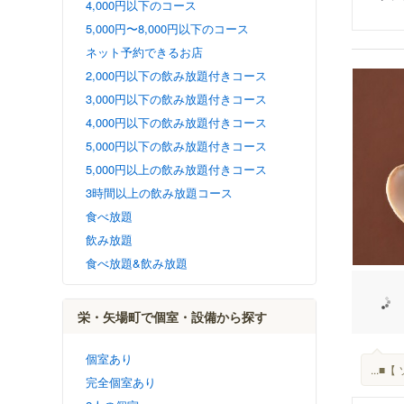
4,000円以下のコース
5,000円〜8,000円以下のコース
ネット予約できるお店
2,000円以下の飲み放題付きコース
3,000円以下の飲み放題付きコース
4,000円以下の飲み放題付きコース
5,000円以下の飲み放題付きコース
5,000円以上の飲み放題付きコース
3時間以上の飲み放題コース
食べ放題
飲み放題
食べ放題&飲み放題
栄・矢場町で個室・設備から探す
個室あり
...
完全個室あり