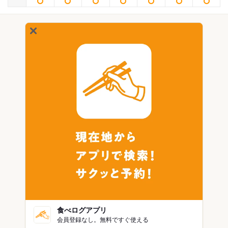
食べログアプリ
会員登録なし。無料ですぐ使える