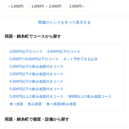
～1,000円
1,000円 ～ 2,000円
2,000円～
関連のリンクをすべて表示する
両国・錦糸町でコースから探す
3,000円以下のコース
4,000円以下のコース
5,000円〜8,000円以下のコース
ネット予約できるお店
2,000円以下の飲み放題付きコース
3,000円以下の飲み放題付きコース
4,000円以下の飲み放題付きコース
5,000円以下の飲み放題付きコース
5,000円以上の飲み放題付きコース
3時間以上の飲み放題コース
食べ放題
飲み放題
食べ放題&飲み放題
両国・錦糸町で個室・設備から探す