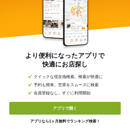
より便利になったアプリで
快適にお店探し
クイックな現在地検索。検索が快適に
予約も簡単。空席をスムーズに検索
会員登録なし。すぐに利用開始
アプリで開く
アプリなら1ヶ月無料でランキング検索！