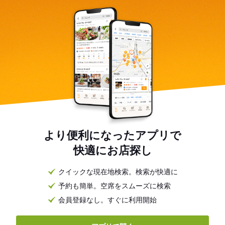
より便利になったアプリで
快適にお店探し
クイックな現在地検索。検索が快適に
予約も簡単。空席をスムーズに検索
会員登録なし。すぐに利用開始