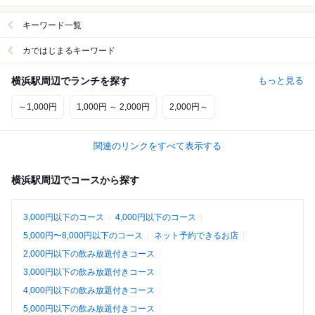
キーワード一覧
カではじまるキーワード
横浜駅周辺でランチを探す
もっと見る
～1,000円
1,000円 ～ 2,000円
2,000円～
関連のリンクをすべて表示する
横浜駅周辺でコースから探す
3,000円以下のコース
4,000円以下のコース
5,000円〜8,000円以下のコース
ネット予約できるお店
2,000円以下の飲み放題付きコース
3,000円以下の飲み放題付きコース
4,000円以下の飲み放題付きコース
5,000円以下の飲み放題付きコース