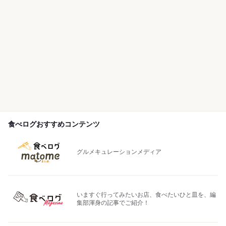
食べログおすすめコンテンツ
グルメキュレーションメディア
いますぐ行ってみたいお店、食べたいひと皿を、編
集部渾身の記事でご紹介！