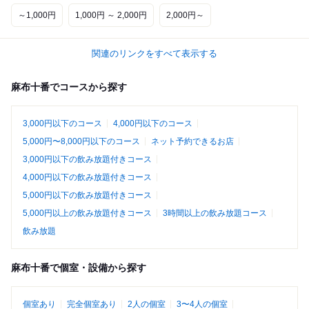
～1,000円
1,000円 ～ 2,000円
2,000円～
関連のリンクをすべて表示する
麻布十番でコースから探す
3,000円以下のコース
4,000円以下のコース
5,000円〜8,000円以下のコース
ネット予約できるお店
3,000円以下の飲み放題付きコース
4,000円以下の飲み放題付きコース
5,000円以下の飲み放題付きコース
5,000円以上の飲み放題付きコース
3時間以上の飲み放題コース
飲み放題
麻布十番で個室・設備から探す
個室あり
完全個室あり
2人の個室
3〜4人の個室