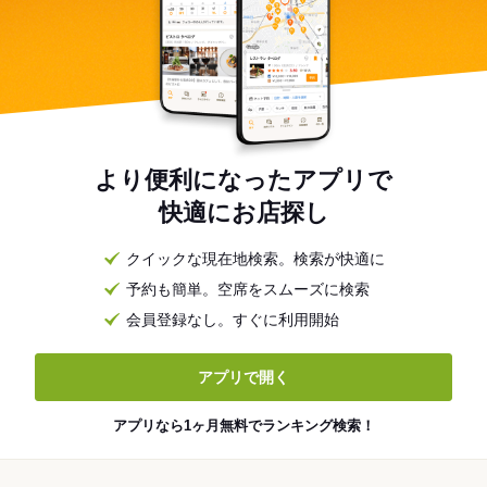
より便利になったアプリで
快適にお店探し
クイックな現在地検索。検索が快適に
予約も簡単。空席をスムーズに検索
会員登録なし。すぐに利用開始
アプリで開く
アプリなら1ヶ月無料でランキング検索！