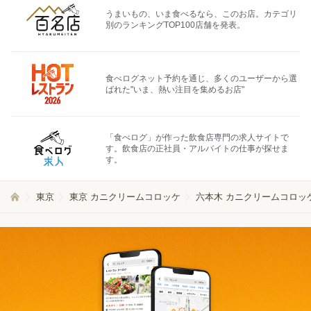
うまいもの、いま食べるなら、このお店。カテゴリ
別のランキングTOP100店舗を発表。
食べログネット予約を通じ、多くのユーザーから選
ばれた"いま、熱い注目を集めるお店"
「食べログ」が作った飲食店専門の求人サイトで
す。飲食店の正社員・アルバイトの仕事が探せま
す。
東京
東京 カニクリームコロッケ
六本木 カニクリームコロッ