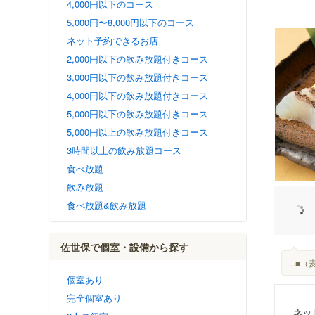
4,000円以下のコース
5,000円〜8,000円以下のコース
ネット予約できるお店
2,000円以下の飲み放題付きコース
3,000円以下の飲み放題付きコース
4,000円以下の飲み放題付きコース
5,000円以下の飲み放題付きコース
5,000円以上の飲み放題付きコース
3時間以上の飲み放題コース
食べ放題
飲み放題
食べ放題&飲み放題
佐世保で個室・設備から探す
...
個室あり
完全個室あり
ネッ