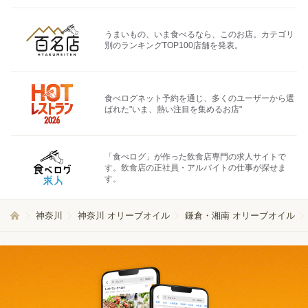
うまいもの、いま食べるなら、このお店。カテゴリ
別のランキングTOP100店舗を発表。
食べログネット予約を通じ、多くのユーザーから選
ばれた"いま、熱い注目を集めるお店"
「食べログ」が作った飲食店専門の求人サイトで
す。飲食店の正社員・アルバイトの仕事が探せま
す。
神奈川
神奈川 オリーブオイル
鎌倉・湘南 オリーブオイル