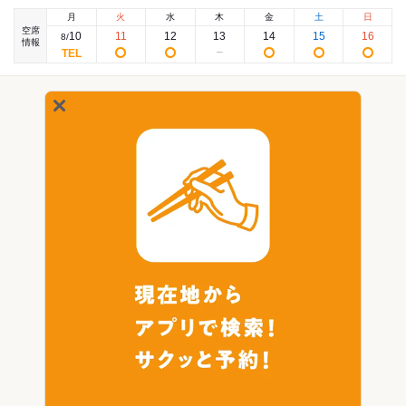
月
火
水
木
金
土
日
空席
10
11
12
13
14
15
16
8
/
情報