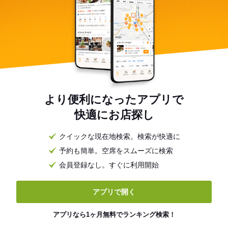
より便利になったアプリで
快適にお店探し
クイックな現在地検索。検索が快適に
予約も簡単。空席をスムーズに検索
会員登録なし。すぐに利用開始
アプリで開く
アプリなら1ヶ月無料でランキング検索！