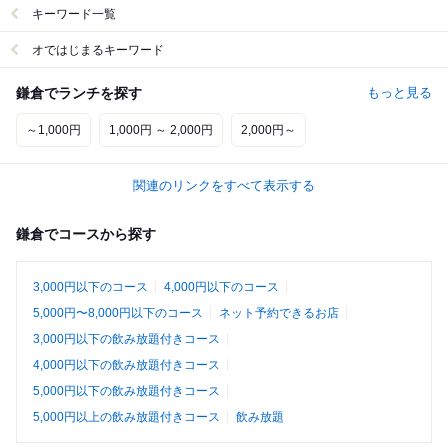
キーワード一覧
オではじまるキーワード
鎌倉でランチを探す
もっと見る
～1,000円
1,000円 ～ 2,000円
2,000円～
関連のリンクをすべて表示する
鎌倉でコースから探す
3,000円以下のコース
4,000円以下のコース
5,000円〜8,000円以下のコース
ネット予約できるお店
3,000円以下の飲み放題付きコース
4,000円以下の飲み放題付きコース
5,000円以下の飲み放題付きコース
5,000円以上の飲み放題付きコース
飲み放題