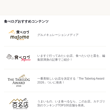
食べログおすすめコンテンツ
グルメキュレーションメディア
いますぐ行ってみたいお店、食べたいひと皿を、編
集部渾身の記事でご紹介！
一番美味しいお店を決定する「The Tabelog Award
2026」ついに発表！
うまいもの、いま食べるなら、このお店。カテゴリ
別のランキングTOP100店舗を発表。