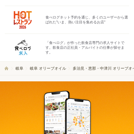
食べログネット予約を通じ、多くのユーザーから選
ばれた"いま、熱い注目を集めるお店"
「食べログ」が作った飲食店専門の求人サイトで
す。飲食店の正社員・アルバイトの仕事が探せま
す。
岐阜
岐阜 オリーブオイル
多治見・恵那・中津川 オリーブオ