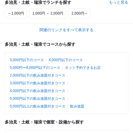
多治見・土岐・瑞浪でランチを探す
もっと見る
～1,000円
1,000円 ～ 2,000円
2,000円～
関連のリンクをすべて表示する
多治見・土岐・瑞浪でコースから探す
3,000円以下のコース
4,000円以下のコース
5,000円〜8,000円以下のコース
ネット予約できるお店
2,000円以下の飲み放題付きコース
3,000円以下の飲み放題付きコース
4,000円以下の飲み放題付きコース
5,000円以下の飲み放題付きコース
5,000円以上の飲み放題付きコース
飲み放題
多治見・土岐・瑞浪で個室・設備から探す