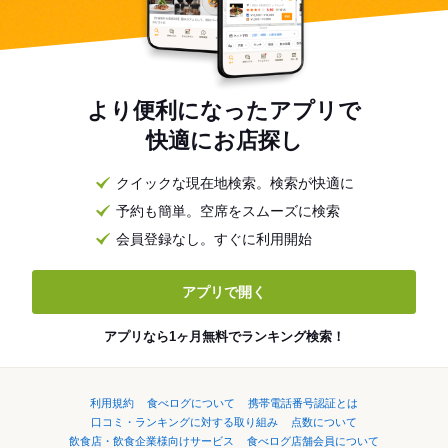
より便利になったアプリで
快適にお店探し
クイックな現在地検索。検索が快適に
予約も簡単。空席をスムーズに検索
会員登録なし。すぐに利用開始
アプリで開く
アプリなら1ヶ月無料でランキング検索！
利用規約
食べログについて
携帯電話番号認証とは
口コミ・ランキングに対する取り組み
点数について
飲食店・飲食企業様向けサービス
食べログ店舗会員について