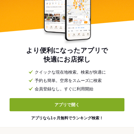
より便利になったアプリで
快適にお店探し
クイックな現在地検索。検索が快適に
予約も簡単。空席をスムーズに検索
会員登録なし。すぐに利用開始
アプリで開く
アプリなら1ヶ月無料でランキング検索！