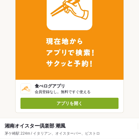
食べログアプリ
会員登録なし。無料ですぐ使える
アプリを開く
湘南オイスター倶楽部 潮風
茅ケ崎駅 224m / イタリアン、オイスターバー、ビストロ