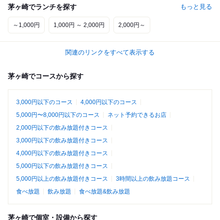
茅ヶ崎でランチを探す
もっと見る
～1,000円
1,000円 ～ 2,000円
2,000円～
関連のリンクをすべて表示する
茅ヶ崎でコースから探す
3,000円以下のコース
4,000円以下のコース
5,000円〜8,000円以下のコース
ネット予約できるお店
2,000円以下の飲み放題付きコース
3,000円以下の飲み放題付きコース
4,000円以下の飲み放題付きコース
5,000円以下の飲み放題付きコース
5,000円以上の飲み放題付きコース
3時間以上の飲み放題コース
食べ放題
飲み放題
食べ放題&飲み放題
茅ヶ崎で個室・設備から探す