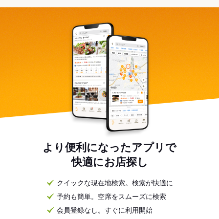
より便利になったアプリで
快適にお店探し
クイックな現在地検索。検索が快適に
予約も簡単。空席をスムーズに検索
会員登録なし。すぐに利用開始