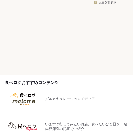
広告を非表示
食べログおすすめコンテンツ
グルメキュレーションメディア
いますぐ行ってみたいお店、食べたいひと皿を、編
集部渾身の記事でご紹介！