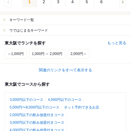
1
2
3
4
5
6
キーワード一覧
ウではじまるキーワード
東大阪でランチを探す
もっと見る
～1,000円
1,000円 ～ 2,000円
2,000円～
関連のリンクをすべて表示する
東大阪でコースから探す
3,000円以下のコース
4,000円以下のコース
5,000円〜8,000円以下のコース
ネット予約できるお店
2,000円以下の飲み放題付きコース
3,000円以下の飲み放題付きコース
4,000円以下の飲み放題付きコース