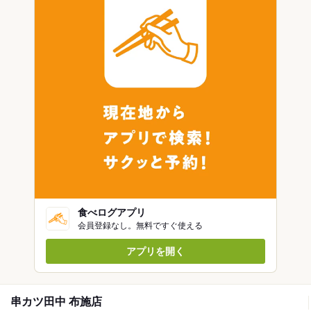
食べログアプリ
会員登録なし。無料ですぐ使える
アプリを開く
串カツ田中 布施店