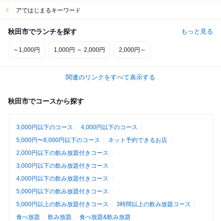
アではじまるキーワード
秋田市でランチを探す
もっと見る
～1,000円
1,000円 ～ 2,000円
2,000円～
関連のリンクをすべて表示する
秋田市でコースから探す
3,000円以下のコース
4,000円以下のコース
5,000円〜8,000円以下のコース
ネット予約できるお店
2,000円以下の飲み放題付きコース
3,000円以下の飲み放題付きコース
4,000円以下の飲み放題付きコース
5,000円以下の飲み放題付きコース
5,000円以上の飲み放題付きコース
3時間以上の飲み放題コース
食べ放題
飲み放題
食べ放題&飲み放題