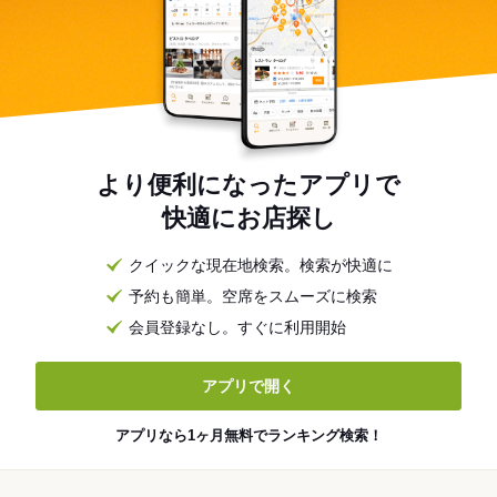
より便利になったアプリで
快適にお店探し
クイックな現在地検索。検索が快適に
予約も簡単。空席をスムーズに検索
会員登録なし。すぐに利用開始
アプリで開く
アプリなら1ヶ月無料でランキング検索！