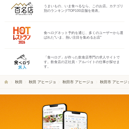
うまいもの、いま食べるなら、このお店。カテゴリ
別のランキングTOP100店舗を発表。
食べログネット予約を通じ、多くのユーザーから選
ばれた"いま、熱い注目を集めるお店"
「食べログ」が作った飲食店専門の求人サイトで
す。飲食店の正社員・アルバイトの仕事が探せま
す。
秋田
秋田 アヒージョ
秋田市 アヒージョ
秋田市 アヒージ