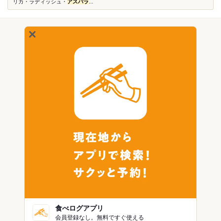
リカ・ラディッシュ・
アスパラ
...
食べログアプリ
会員登録なし。無料ですぐ使える