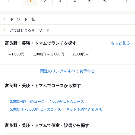
1
2
3
4
5
6
キーワード一覧
アではじまるキーワード
富良野・美瑛・トマムでランチを探す
もっと見る
～1,000円
1,000円 ～ 2,000円
2,000円～
関連のリンクをすべて表示する
富良野・美瑛・トマムでコースから探す
3,000円以下のコース
4,000円以下のコース
5,000円〜8,000円以下のコース
ネット予約できるお店
富良野・美瑛・トマムで個室・設備から探す