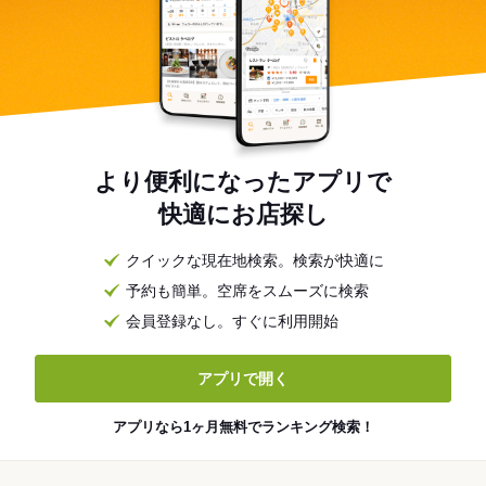
より便利になったアプリで
快適にお店探し
クイックな現在地検索。検索が快適に
予約も簡単。空席をスムーズに検索
会員登録なし。すぐに利用開始
アプリで開く
アプリなら1ヶ月無料でランキング検索！