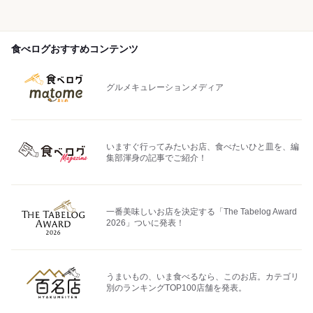
食べログおすすめコンテンツ
グルメキュレーションメディア
いますぐ行ってみたいお店、食べたいひと皿を、編
集部渾身の記事でご紹介！
一番美味しいお店を決定する「The Tabelog Award
2026」ついに発表！
うまいもの、いま食べるなら、このお店。カテゴリ
別のランキングTOP100店舗を発表。