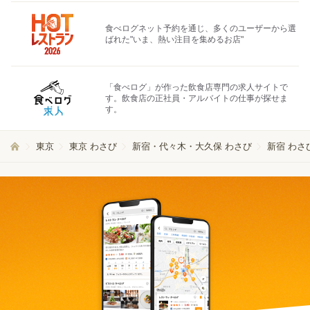
食べログネット予約を通じ、多くのユーザーから選
ばれた"いま、熱い注目を集めるお店"
「食べログ」が作った飲食店専門の求人サイトで
す。飲食店の正社員・アルバイトの仕事が探せま
す。
東京
東京 わさび
新宿・代々木・大久保 わさび
新宿 わさ