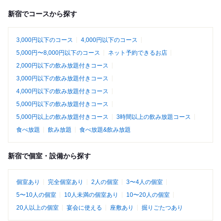
新宿でコースから探す
3,000円以下のコース
4,000円以下のコース
5,000円〜8,000円以下のコース
ネット予約できるお店
2,000円以下の飲み放題付きコース
3,000円以下の飲み放題付きコース
4,000円以下の飲み放題付きコース
5,000円以下の飲み放題付きコース
5,000円以上の飲み放題付きコース
3時間以上の飲み放題コース
食べ放題
飲み放題
食べ放題&飲み放題
新宿で個室・設備から探す
個室あり
完全個室あり
2人の個室
3〜4人の個室
5〜10人の個室
10人未満の個室あり
10〜20人の個室
20人以上の個室
宴会に使える
座敷あり
掘りごたつあり