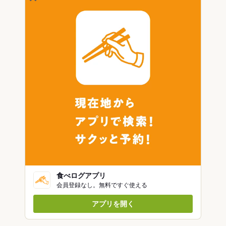
食べログアプリ
会員登録なし。無料ですぐ使える
アプリを開く