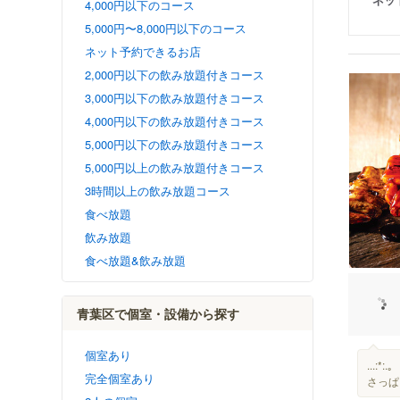
4,000円以下のコース
5,000円〜8,000円以下のコース
ネット予約できるお店
2,000円以下の飲み放題付きコース
3,000円以下の飲み放題付きコース
4,000円以下の飲み放題付きコース
5,000円以下の飲み放題付きコース
5,000円以上の飲み放題付きコース
3時間以上の飲み放題コース
食べ放題
飲み放題
食べ放題&飲み放題
青葉区で個室・設備から探す
個室あり
...:
完全個室あり
さっぱ