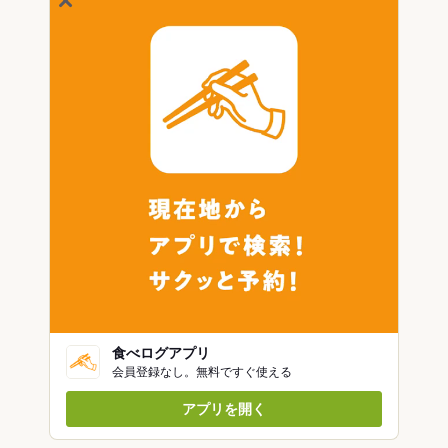
食べログアプリ
会員登録なし。無料ですぐ使える
アプリを開く