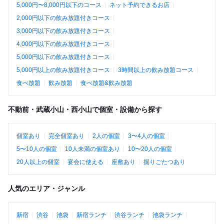
5,000円〜8,000円以下のコース
ネット予約できるお店
2,000円以下の飲み放題付きコース
3,000円以下の飲み放題付きコース
4,000円以下の飲み放題付きコース
5,000円以下の飲み放題付きコース
5,000円以上の飲み放題付きコース
3時間以上の飲み放題コース
食べ放題
飲み放題
食べ放題&飲み放題
不動前・武蔵小山・西小山で個室・設備から探す
個室あり
完全個室あり
2人の個室
3〜4人の個室
5〜10人の個室
10人未満の個室あり
10〜20人の個室
20人以上の個室
宴会に使える
座敷あり
掘りごたつあり
人気のエリア・ジャンル
新宿
渋谷
池袋
新宿ランチ
渋谷ランチ
池袋ランチ