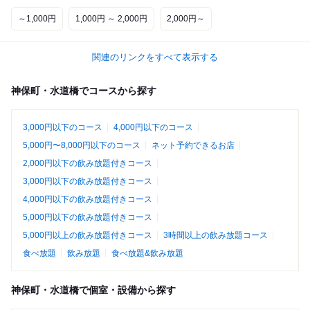
～1,000円
1,000円 ～ 2,000円
2,000円～
関連のリンクをすべて表示する
神保町・水道橋でコースから探す
3,000円以下のコース
4,000円以下のコース
5,000円〜8,000円以下のコース
ネット予約できるお店
2,000円以下の飲み放題付きコース
3,000円以下の飲み放題付きコース
4,000円以下の飲み放題付きコース
5,000円以下の飲み放題付きコース
5,000円以上の飲み放題付きコース
3時間以上の飲み放題コース
食べ放題
飲み放題
食べ放題&飲み放題
神保町・水道橋で個室・設備から探す