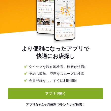
より便利になったアプリで
快適にお店探し
クイックな現在地検索。検索が快適に
予約も簡単。空席をスムーズに検索
会員登録なし。すぐに利用開始
アプリで開く
アプリなら1ヶ月無料でランキング検索！