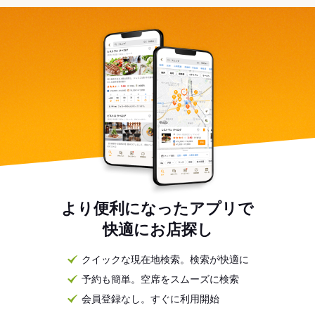
より便利になったアプリで
快適にお店探し
クイックな現在地検索。検索が快適に
予約も簡単。空席をスムーズに検索
会員登録なし。すぐに利用開始