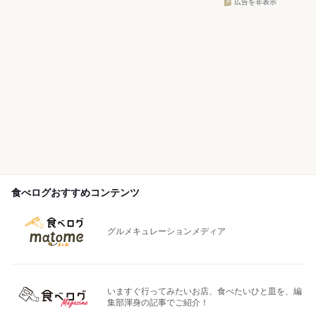
広告を非表示
食べログおすすめコンテンツ
グルメキュレーションメディア
いますぐ行ってみたいお店、食べたいひと皿を、編
集部渾身の記事でご紹介！