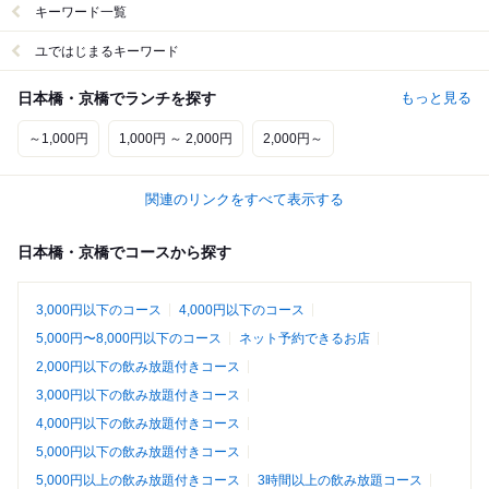
キーワード一覧
ユではじまるキーワード
日本橋・京橋でランチを探す
もっと見る
～1,000円
1,000円 ～ 2,000円
2,000円～
関連のリンクをすべて表示する
日本橋・京橋でコースから探す
3,000円以下のコース
4,000円以下のコース
5,000円〜8,000円以下のコース
ネット予約できるお店
2,000円以下の飲み放題付きコース
3,000円以下の飲み放題付きコース
4,000円以下の飲み放題付きコース
5,000円以下の飲み放題付きコース
5,000円以上の飲み放題付きコース
3時間以上の飲み放題コース