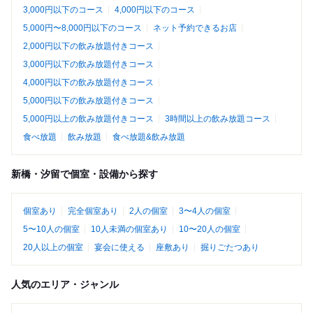
3,000円以下のコース
4,000円以下のコース
5,000円〜8,000円以下のコース
ネット予約できるお店
2,000円以下の飲み放題付きコース
3,000円以下の飲み放題付きコース
4,000円以下の飲み放題付きコース
5,000円以下の飲み放題付きコース
5,000円以上の飲み放題付きコース
3時間以上の飲み放題コース
食べ放題
飲み放題
食べ放題&飲み放題
新橋・汐留で個室・設備から探す
個室あり
完全個室あり
2人の個室
3〜4人の個室
5〜10人の個室
10人未満の個室あり
10〜20人の個室
20人以上の個室
宴会に使える
座敷あり
掘りごたつあり
人気のエリア・ジャンル