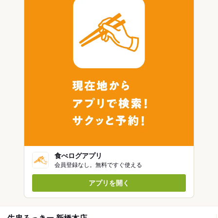
食べログアプリ
会員登録なし。無料ですぐ使える
アプリを開く