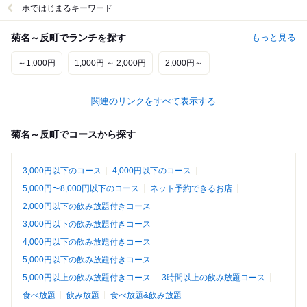
ホではじまるキーワード
菊名～反町でランチを探す
もっと見る
～1,000円
1,000円 ～ 2,000円
2,000円～
関連のリンクをすべて表示する
菊名～反町でコースから探す
3,000円以下のコース
4,000円以下のコース
5,000円〜8,000円以下のコース
ネット予約できるお店
2,000円以下の飲み放題付きコース
3,000円以下の飲み放題付きコース
4,000円以下の飲み放題付きコース
5,000円以下の飲み放題付きコース
5,000円以上の飲み放題付きコース
3時間以上の飲み放題コース
食べ放題
飲み放題
食べ放題&飲み放題