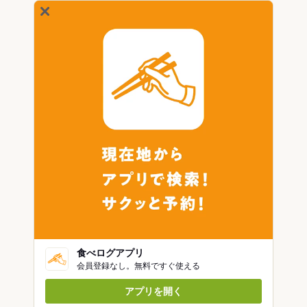
食べログアプリ
会員登録なし。無料ですぐ使える
アプリを開く