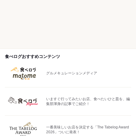
食べログおすすめコンテンツ
グルメキュレーションメディア
いますぐ行ってみたいお店、食べたいひと皿を、編
集部渾身の記事でご紹介！
一番美味しいお店を決定する「The Tabelog Award
2026」ついに発表！