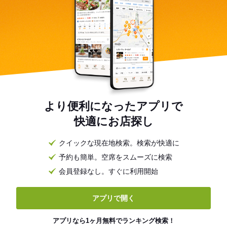
より便利になったアプリで
快適にお店探し
クイックな現在地検索。検索が快適に
予約も簡単。空席をスムーズに検索
会員登録なし。すぐに利用開始
アプリで開く
アプリなら1ヶ月無料でランキング検索！