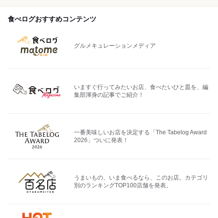
食べログおすすめコンテンツ
グルメキュレーションメディア
いますぐ行ってみたいお店、食べたいひと皿を、編
集部渾身の記事でご紹介！
一番美味しいお店を決定する「The Tabelog Award
2026」ついに発表！
うまいもの、いま食べるなら、このお店。カテゴリ
別のランキングTOP100店舗を発表。