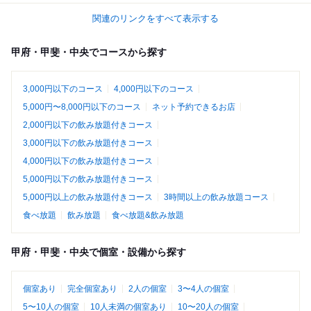
関連のリンクをすべて表示する
甲府・甲斐・中央でコースから探す
3,000円以下のコース
4,000円以下のコース
5,000円〜8,000円以下のコース
ネット予約できるお店
2,000円以下の飲み放題付きコース
3,000円以下の飲み放題付きコース
4,000円以下の飲み放題付きコース
5,000円以下の飲み放題付きコース
5,000円以上の飲み放題付きコース
3時間以上の飲み放題コース
食べ放題
飲み放題
食べ放題&飲み放題
甲府・甲斐・中央で個室・設備から探す
個室あり
完全個室あり
2人の個室
3〜4人の個室
5〜10人の個室
10人未満の個室あり
10〜20人の個室