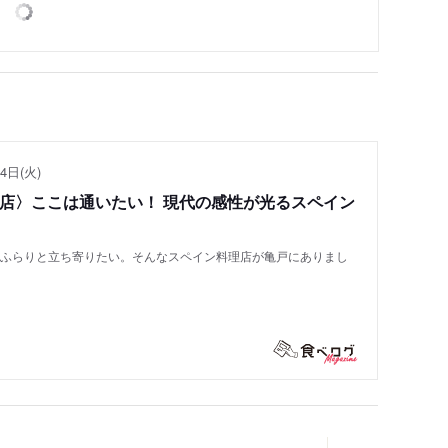
4日(火)
い店〉ここは通いたい！ 現代の感性が光るスペイン
もふらりと立ち寄りたい。そんなスペイン料理店が亀戸にありまし