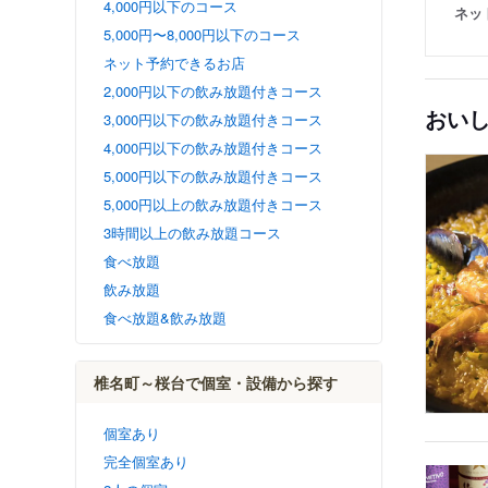
4,000円以下のコース
ネッ
5,000円〜8,000円以下のコース
ネット予約できるお店
2,000円以下の飲み放題付きコース
おい
3,000円以下の飲み放題付きコース
4,000円以下の飲み放題付きコース
5,000円以下の飲み放題付きコース
5,000円以上の飲み放題付きコース
3時間以上の飲み放題コース
食べ放題
飲み放題
食べ放題&飲み放題
椎名町～桜台で個室・設備から探す
個室あり
完全個室あり