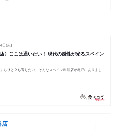
4日(火)
い店〉ここは通いたい！ 現代の感性が光るスペイン
もふらりと立ち寄りたい。そんなスペイン料理店が亀戸にありまし
谷店