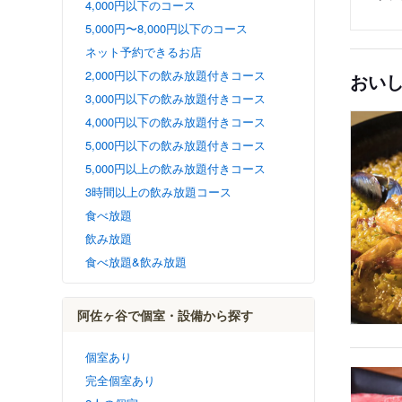
4,000円以下のコース
5,000円〜8,000円以下のコース
ネット予約できるお店
2,000円以下の飲み放題付きコース
おい
3,000円以下の飲み放題付きコース
4,000円以下の飲み放題付きコース
5,000円以下の飲み放題付きコース
5,000円以上の飲み放題付きコース
3時間以上の飲み放題コース
食べ放題
飲み放題
食べ放題&飲み放題
阿佐ヶ谷で個室・設備から探す
個室あり
完全個室あり