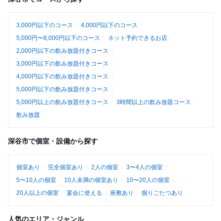
3,000円以下のコース
4,000円以下のコース
5,000円〜8,000円以下のコース
ネット予約できるお店
2,000円以下の飲み放題付きコース
3,000円以下の飲み放題付きコース
4,000円以下の飲み放題付きコース
5,000円以下の飲み放題付きコース
5,000円以上の飲み放題付きコース
3時間以上の飲み放題コース
飲み放題
深谷市で個室・設備から探す
個室あり
完全個室あり
2人の個室
3〜4人の個室
5〜10人の個室
10人未満の個室あり
10〜20人の個室
20人以上の個室
宴会に使える
座敷あり
掘りごたつあり
人気のエリア・ジャンル