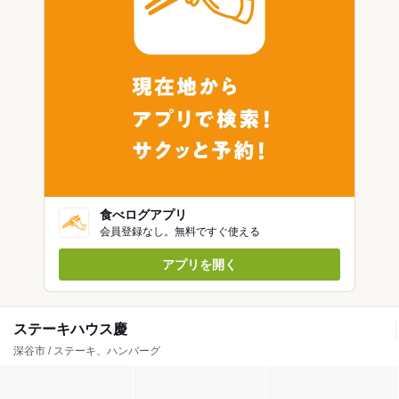
食べログアプリ
会員登録なし。無料ですぐ使える
アプリを開く
ステーキハウス慶
深谷市 / ステーキ、ハンバーグ