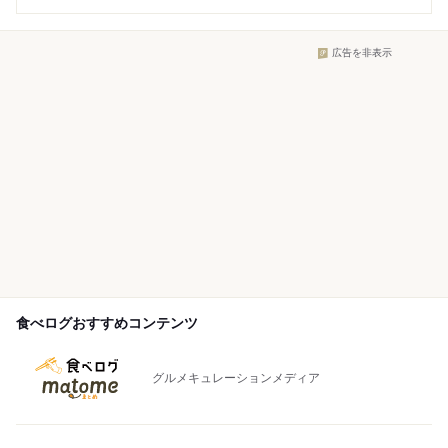
広告を非表示
食べログおすすめコンテンツ
グルメキュレーションメディア