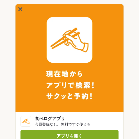
食べログアプリ
会員登録なし。無料ですぐ使える
アプリを開く