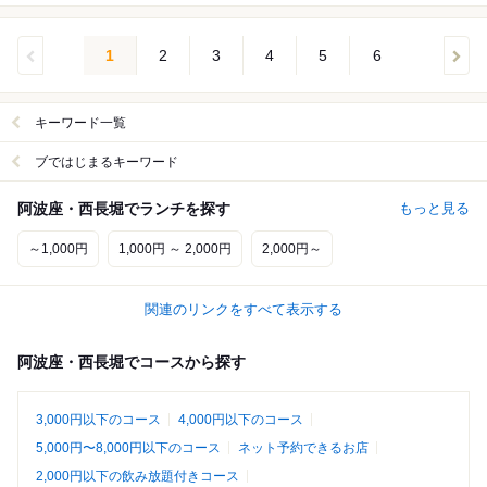
1
2
3
4
5
6
キーワード一覧
ブではじまるキーワード
阿波座・西長堀でランチを探す
もっと見る
～1,000円
1,000円 ～ 2,000円
2,000円～
関連のリンクをすべて表示する
阿波座・西長堀でコースから探す
3,000円以下のコース
4,000円以下のコース
5,000円〜8,000円以下のコース
ネット予約できるお店
2,000円以下の飲み放題付きコース