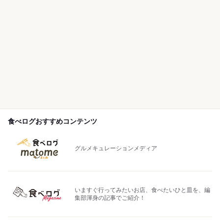
食べログおすすめコンテンツ
グルメキュレーションメディア
いますぐ行ってみたいお店、食べたいひと皿を、編
集部渾身の記事でご紹介！