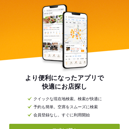
より便利になったアプリで
快適にお店探し
クイックな現在地検索。検索が快適に
予約も簡単。空席をスムーズに検索
会員登録なし。すぐに利用開始