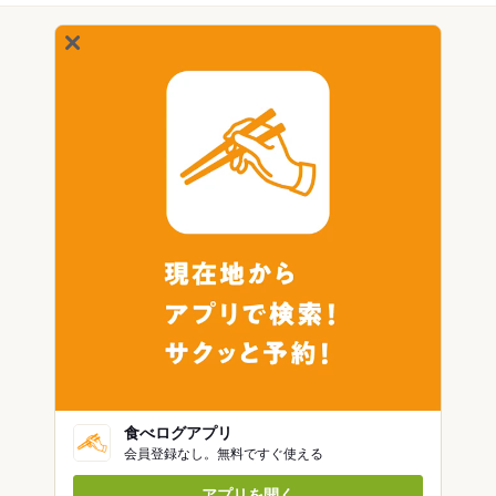
食べログアプリ
会員登録なし。無料ですぐ使える
アプリを開く