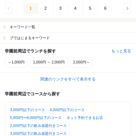
1
2
3
4
5
6
キーワード一覧
ブではじまるキーワード
学園前周辺でランチを探す
もっと見る
～1,000円
1,000円 ～ 2,000円
2,000円～
関連のリンクをすべて表示する
学園前周辺でコースから探す
3,000円以下のコース
4,000円以下のコース
5,000円〜8,000円以下のコース
ネット予約できるお店
2,000円以下の飲み放題付きコース
3,000円以下の飲み放題付きコース