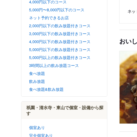
4,000円以下のコース
5,000円〜8,000円以下のコース
ネッ
ネット予約できるお店
2,000円以下の飲み放題付きコース
3,000円以下の飲み放題付きコース
おい
4,000円以下の飲み放題付きコース
5,000円以下の飲み放題付きコース
5,000円以上の飲み放題付きコース
3時間以上の飲み放題コース
食べ放題
飲み放題
食べ放題&飲み放題
祇園・清水寺・東山で個室・設備から探
す
個室あり
完全個室あり