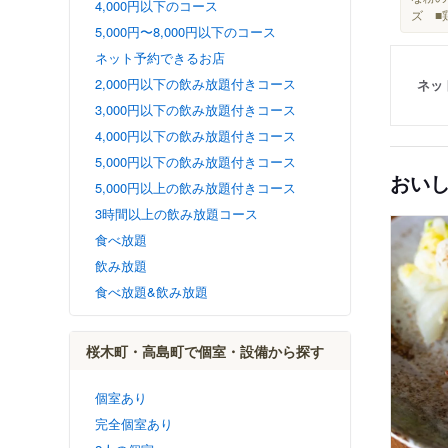
4,000円以下のコース
ズ ■
5,000円〜8,000円以下のコース
ネット予約できるお店
2,000円以下の飲み放題付きコース
ネッ
3,000円以下の飲み放題付きコース
4,000円以下の飲み放題付きコース
5,000円以下の飲み放題付きコース
おい
5,000円以上の飲み放題付きコース
3時間以上の飲み放題コース
食べ放題
飲み放題
食べ放題&飲み放題
桜木町・高島町で個室・設備から探す
個室あり
完全個室あり