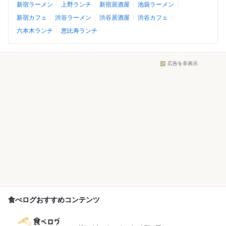
新宿ラーメン
上野ランチ
新宿居酒屋
池袋ラーメン
新宿カフェ
渋谷ラーメン
渋谷居酒屋
渋谷カフェ
六本木ランチ
恵比寿ランチ
広告を非表示
食べログおすすめコンテンツ