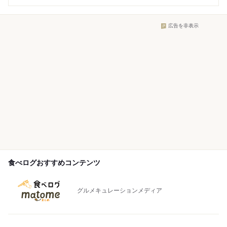
広告を非表示
食べログおすすめコンテンツ
グルメキュレーションメディア