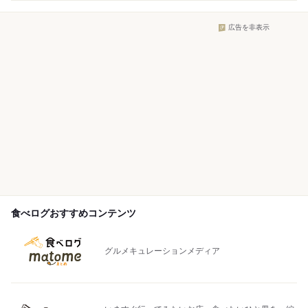
広告を非表示
食べログおすすめコンテンツ
グルメキュレーションメディア