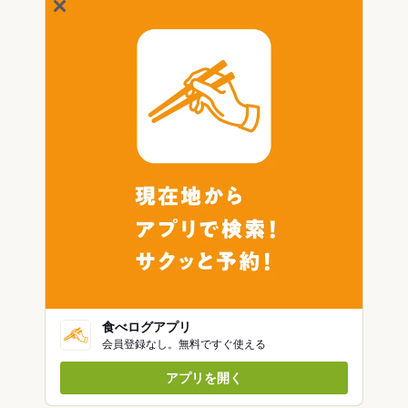
食べログアプリ
会員登録なし。無料ですぐ使える
アプリを開く