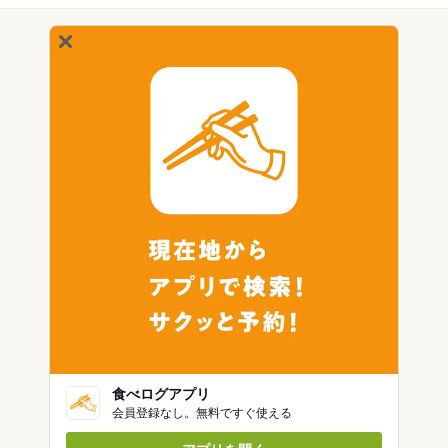
食べログアプリ
会員登録なし。無料ですぐ使える