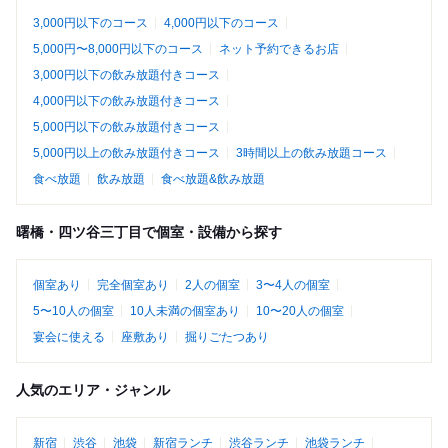
3,000円以下のコース
4,000円以下のコース
5,000円〜8,000円以下のコース
ネット予約できるお店
3,000円以下の飲み放題付きコース
4,000円以下の飲み放題付きコース
5,000円以下の飲み放題付きコース
5,000円以上の飲み放題付きコース
3時間以上の飲み放題コース
食べ放題
飲み放題
食べ放題&飲み放題
曙橋・四ツ谷三丁目で個室・設備から探す
個室あり
完全個室あり
2人の個室
3〜4人の個室
5〜10人の個室
10人未満の個室あり
10〜20人の個室
宴会に使える
座敷あり
掘りごたつあり
人気のエリア・ジャンル
新宿
渋谷
池袋
新宿ランチ
渋谷ランチ
池袋ランチ