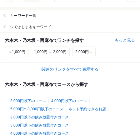
キーワード一覧
シではじまるキーワード
六本木・乃木坂・西麻布でランチを探す
もっと見る
～1,000円
1,000円 ～ 2,000円
2,000円～
関連のリンクをすべて表示する
六本木・乃木坂・西麻布でコースから探す
3,000円以下のコース
4,000円以下のコース
5,000円〜8,000円以下のコース
ネット予約できるお店
2,000円以下の飲み放題付きコース
3,000円以下の飲み放題付きコース
4,000円以下の飲み放題付きコース