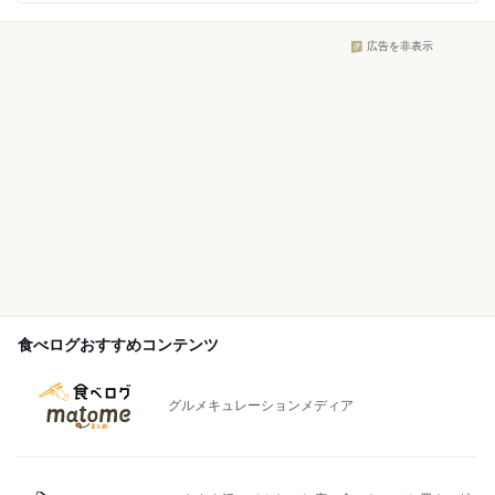
広告を非表示
食べログおすすめコンテンツ
グルメキュレーションメディア