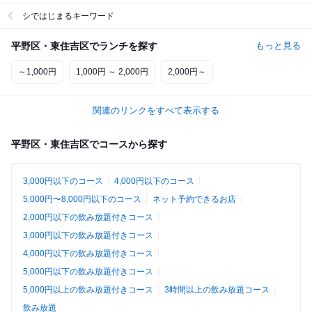
シではじまるキーワード
平野区・東住吉区でランチを探す
もっと見る
～1,000円
1,000円 ～ 2,000円
2,000円～
関連のリンクをすべて表示する
平野区・東住吉区でコースから探す
3,000円以下のコース
4,000円以下のコース
5,000円〜8,000円以下のコース
ネット予約できるお店
2,000円以下の飲み放題付きコース
3,000円以下の飲み放題付きコース
4,000円以下の飲み放題付きコース
5,000円以下の飲み放題付きコース
5,000円以上の飲み放題付きコース
3時間以上の飲み放題コース
飲み放題