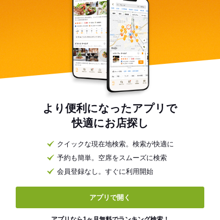
より便利になったアプリで
快適にお店探し
クイックな現在地検索。検索が快適に
予約も簡単。空席をスムーズに検索
会員登録なし。すぐに利用開始
アプリで開く
アプリなら1ヶ月無料でランキング検索！