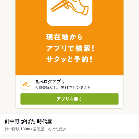
食べログアプリ
会員登録なし。無料ですぐ使える
アプリを開く
針中野 炉ばた 時代屋
針中野駅 130m / 居酒屋、ろばた焼き