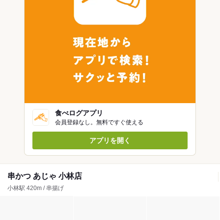
食べログアプリ
会員登録なし。無料ですぐ使える
アプリを開く
串かつ あじゃ 小林店
小林駅 420m / 串揚げ