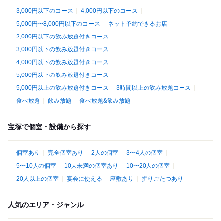
3,000円以下のコース
4,000円以下のコース
5,000円〜8,000円以下のコース
ネット予約できるお店
2,000円以下の飲み放題付きコース
3,000円以下の飲み放題付きコース
4,000円以下の飲み放題付きコース
5,000円以下の飲み放題付きコース
5,000円以上の飲み放題付きコース
3時間以上の飲み放題コース
食べ放題
飲み放題
食べ放題&飲み放題
宝塚で個室・設備から探す
個室あり
完全個室あり
2人の個室
3〜4人の個室
5〜10人の個室
10人未満の個室あり
10〜20人の個室
20人以上の個室
宴会に使える
座敷あり
掘りごたつあり
人気のエリア・ジャンル