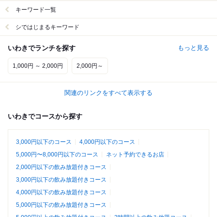
キーワード一覧
シではじまるキーワード
いわきでランチを探す
もっと見る
1,000円 ～ 2,000円
2,000円～
関連のリンクをすべて表示する
いわきでコースから探す
3,000円以下のコース
4,000円以下のコース
5,000円〜8,000円以下のコース
ネット予約できるお店
2,000円以下の飲み放題付きコース
3,000円以下の飲み放題付きコース
4,000円以下の飲み放題付きコース
5,000円以下の飲み放題付きコース