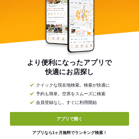
より便利になったアプリで
快適にお店探し
クイックな現在地検索。検索が快適に
予約も簡単。空席をスムーズに検索
会員登録なし。すぐに利用開始
アプリで開く
アプリなら1ヶ月無料でランキング検索！