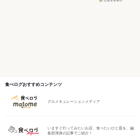
広告を非表示
食べログおすすめコンテンツ
グルメキュレーションメディア
いますぐ行ってみたいお店、食べたいひと皿を、編
集部渾身の記事でご紹介！