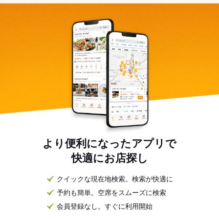
より便利になったアプリで
快適にお店探し
クイックな現在地検索。検索が快適に
予約も簡単。空席をスムーズに検索
会員登録なし。すぐに利用開始