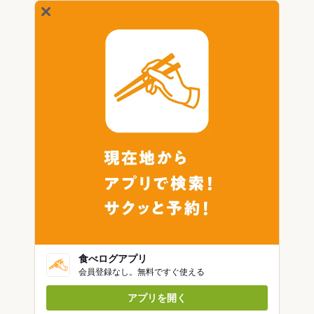
食べログアプリ
会員登録なし。無料ですぐ使える
アプリを開く