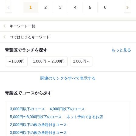
1
2
3
4
5
6
キーワード一覧
コではじまるキーワード
青葉区でランチを探す
もっと見る
～1,000円
1,000円 ～ 2,000円
2,000円～
関連のリンクをすべて表示する
青葉区でコースから探す
3,000円以下のコース
4,000円以下のコース
5,000円〜8,000円以下のコース
ネット予約できるお店
2,000円以下の飲み放題付きコース
3,000円以下の飲み放題付きコース