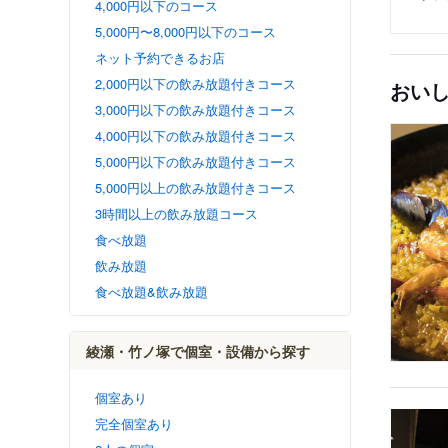
4,000円以下のコース
5,000円〜8,000円以下のコース
ネット予約できるお店
2,000円以下の飲み放題付きコース
おい
3,000円以下の飲み放題付きコース
4,000円以下の飲み放題付きコース
5,000円以下の飲み放題付きコース
5,000円以上の飲み放題付きコース
3時間以上の飲み放題コース
食べ放題
飲み放題
食べ放題&飲み放題
綾瀬・竹ノ塚で個室・設備から探す
個室あり
完全個室あり