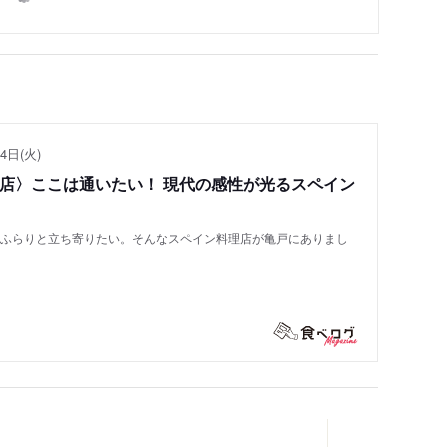
4日(火)
い店〉ここは通いたい！ 現代の感性が光るスペイン
もふらりと立ち寄りたい。そんなスペイン料理店が亀戸にありまし