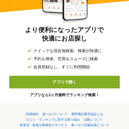
より便利になったアプリで
快適にお店探し
クイックな現在地検索。検索が快適に
予約も簡単。空席をスムーズに検索
会員登録なし。すぐに利用開始
アプリで開く
アプリなら1ヶ月無料でランキング検索！
利用規約
食べログについて
携帯電話番号認証とは
口コミ・ランキングに対する取り組み
点数について
飲食店・飲食企業様向けサービス
食べログ店舗会員について