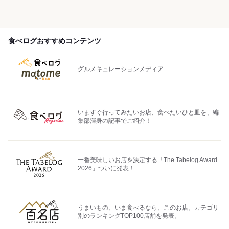
食べログおすすめコンテンツ
グルメキュレーションメディア
いますぐ行ってみたいお店、食べたいひと皿を、編
集部渾身の記事でご紹介！
一番美味しいお店を決定する「The Tabelog Award
2026」ついに発表！
うまいもの、いま食べるなら、このお店。カテゴリ
別のランキングTOP100店舗を発表。