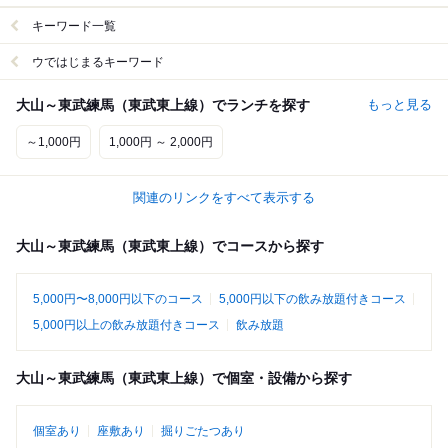
キーワード一覧
ウではじまるキーワード
大山～東武練馬（東武東上線）でランチを探す
もっと見る
～1,000円
1,000円 ～ 2,000円
関連のリンクをすべて表示する
大山～東武練馬（東武東上線）でコースから探す
5,000円〜8,000円以下のコース
5,000円以下の飲み放題付きコース
5,000円以上の飲み放題付きコース
飲み放題
大山～東武練馬（東武東上線）で個室・設備から探す
個室あり
座敷あり
掘りごたつあり