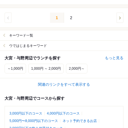
1
2
キーワード一覧
ウではじまるキーワード
大宮・与野周辺でランチを探す
もっと見る
～1,000円
1,000円 ～ 2,000円
2,000円～
関連のリンクをすべて表示する
大宮・与野周辺でコースから探す
3,000円以下のコース
4,000円以下のコース
5,000円〜8,000円以下のコース
ネット予約できるお店