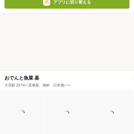
アプリに切り替える
おでんと魚菜 基
大宮駅 287m / 居酒屋、海鮮、日本酒バー