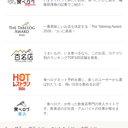
集部渾身の記事でご紹介！
一番美味しいお店を決定する「The Tabelog Award
2026」ついに発表！
うまいもの、いま食べるなら、このお店。カテゴリ
別のランキングTOP100店舗を発表。
食べログネット予約を通じ、多くのユーザーから選
ばれた"いま、熱い注目を集めるお店"
「食べログ」が作った飲食店専門の求人サイトで
す。飲食店の正社員・アルバイトの仕事が探せま
す。