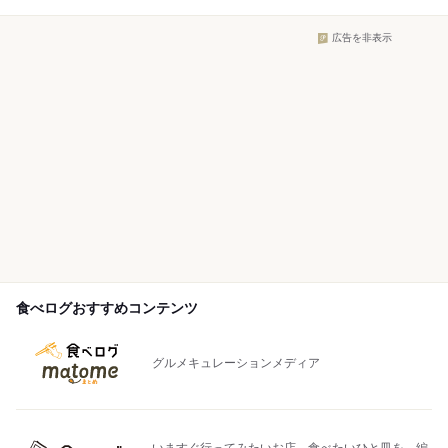
広告を非表示
食べログおすすめコンテンツ
グルメキュレーションメディア
いますぐ行ってみたいお店、食べたいひと皿を、編