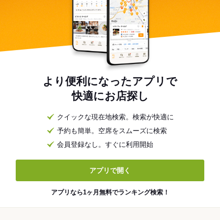
より便利になったアプリで
快適にお店探し
クイックな現在地検索。検索が快適に
予約も簡単。空席をスムーズに検索
会員登録なし。すぐに利用開始
アプリで開く
アプリなら1ヶ月無料でランキング検索！