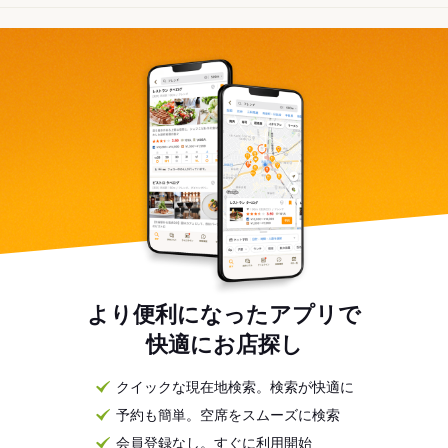
より便利になったアプリで
快適にお店探し
クイックな現在地検索。検索が快適に
予約も簡単。空席をスムーズに検索
会員登録なし。すぐに利用開始